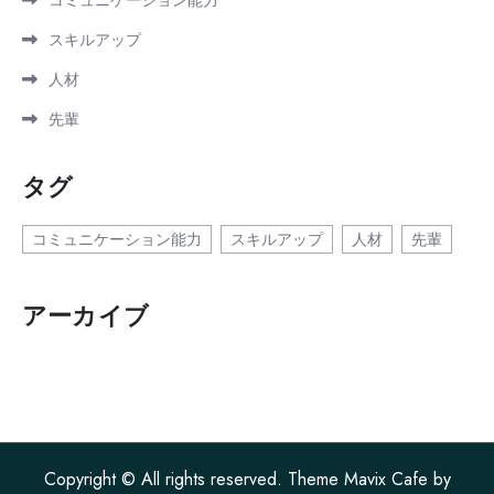
コミュニケーション能力
スキルアップ
人材
先輩
タグ
コミュニケーション能力
スキルアップ
人材
先輩
アーカイブ
Copyright © All rights reserved. Theme Mavix Cafe by