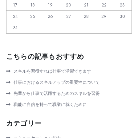
17
18
19
20
21
22
23
24
25
26
27
28
29
30
31
こちらの記事もおすすめ
スキルを習得すれば仕事で活躍できます
仕事におけるスキルアップの重要性について
先輩から仕事で活躍するためのスキルを習得
職能に自信を持って職業に就くために
カテゴリー