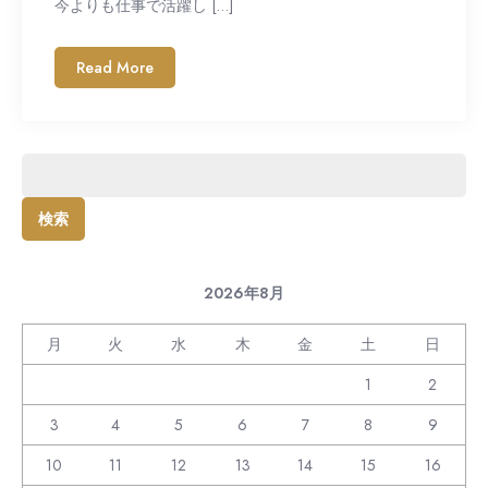
今よりも仕事で活躍し […]
Read More
検
索:
2026年8月
月
火
水
木
金
土
日
1
2
3
4
5
6
7
8
9
10
11
12
13
14
15
16