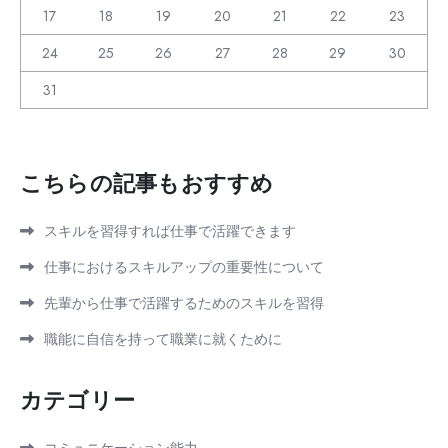
17
18
19
20
21
22
23
24
25
26
27
28
29
30
31
こちらの記事もおすすめ
スキルを習得すれば仕事で活躍できます
仕事におけるスキルアップの重要性について
先輩から仕事で活躍するためのスキルを習得
職能に自信を持って職業に就くために
カテゴリー