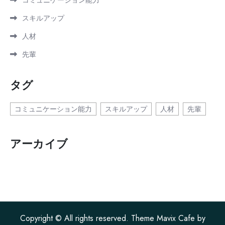
コミュニケーション能力
スキルアップ
人材
先輩
タグ
コミュニケーション能力
スキルアップ
人材
先輩
アーカイブ
Copyright © All rights reserved. Theme Mavix Cafe by